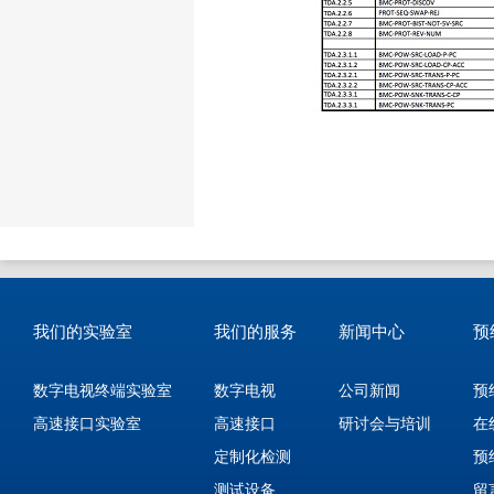
我们的实验室
我们的服务
新闻中心
预
数字电视终端实验室
数字电视
公司新闻
预
高速接口实验室
高速接口
研讨会与培训
在
定制化检测
预
测试设备
留