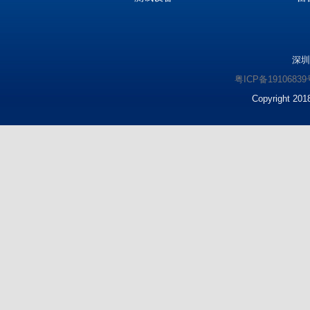
深圳
粤ICP备1910683
Copyright 2018