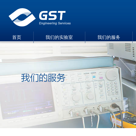
首页
我们的实验室
我们的服务