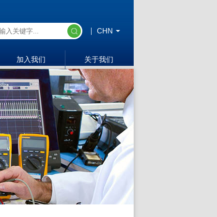
CHN
加入我们
关于我们