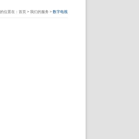
的位置在：
首页
>
我们的服务
>
数字电视