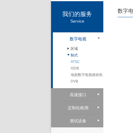
数字
我们的服务
Service
数字电视
区域
制式
ATSC
ISDB
地面数字电视接收机
DVB
高速接口
定制化检测
测试设备